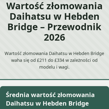
Wartość złomowania
Daihatsu w Hebden
Bridge – Przewodnik
2026
Wartość złomowania Daihatsu w Hebden Bridge
waha się od £211 do £334 w zależności od
modelu i wagi.
Średnia wartość złomowania
Daihatsu w Hebden Bridge