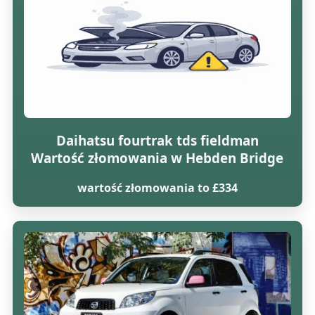
Daihatsu fourtrak tds fieldman
Wartość złomowania w Hebden Bridge
wartość złomowania to £334