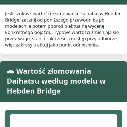
Jeśli szukasz wartości złomowania Daihatsu w Hebden
Bridge, zacznij od poniższego przewodnika po
modelach, a potem poproś o aktualną wycenę
konkretnego pojazdu. Typowe wartości zmieniają się
przez wagę, stan, brak części i dostęp przy odbiorze,
więc zakresy traktuj jako punkt odniesienia.
🚗 Wartość złomowania
Daihatsu według modelu w
Hebden Bridge