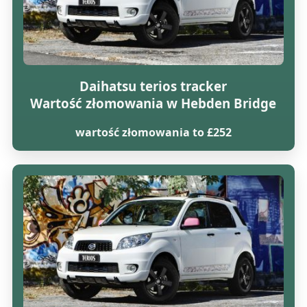
Daihatsu terios tracker
Wartość złomowania w Hebden Bridge
wartość złomowania to £252