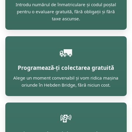
Introdu numărul de înmatriculare și codul poștal
pentru o evaluare gratuită, fără obligații și fără
taxe ascunse.
🚛
Programează-ți colectarea gratuită
Alege un moment convenabil și vom ridica mașina
oriunde în Hebden Bridge, fără niciun cost.
💸